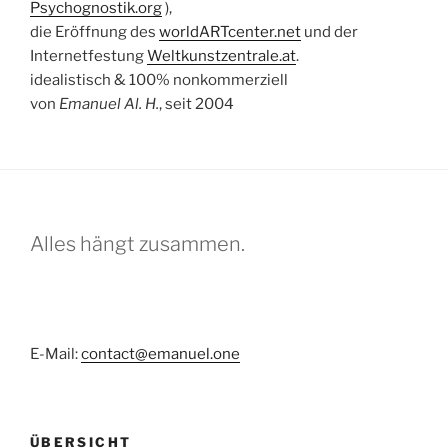
Psychognostik.org
),
die Eröffnung des
worldARTcenter.net
und der
Internetfestung
Weltkunstzentrale.at
.
idealistisch & 100% nonkommerziell
von
Emanuel Al. H.
, seit 2004
Alles hängt zusammen.
E-Mail:
contact@emanuel.one
ÜBERSICHT