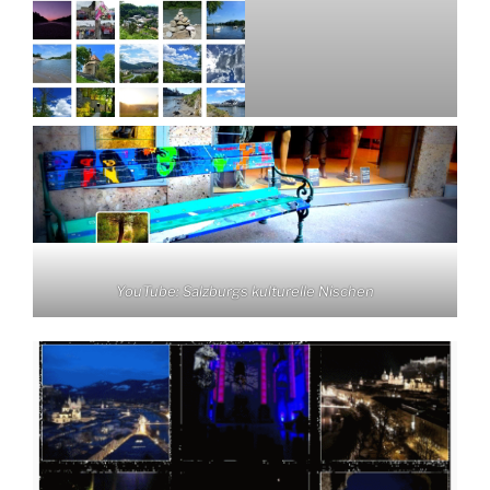
YouTube: Salzburgs kulturelle Nischen