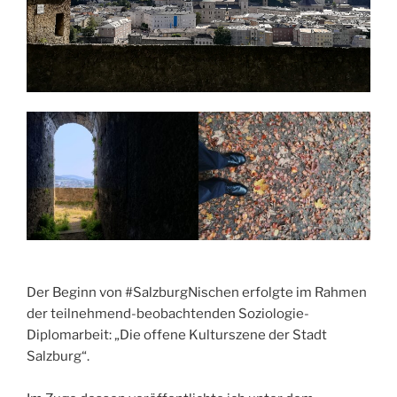
Der Beginn von #SalzburgNischen erfolgte im Rahmen
der teilnehmend-beobachtenden Soziologie-
Diplomarbeit: „Die offene Kulturszene der Stadt
Salzburg“.