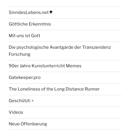
SinndesLebens.net🌳
Göttliche Erkenntnis
Mit uns ist Gott
Die psychologische Avantgarde der Transzendenz
Forschung
90er Jahre Kunstunterricht Memes
Gatekeeper.pro
The Loneliness of the Long Distance Runner
Geschützt: ^
Videos
Neue Offenbarung