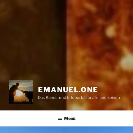
EMANUEL.ONE
Das Kunst- und Infoportal für alle und keinen
Menü