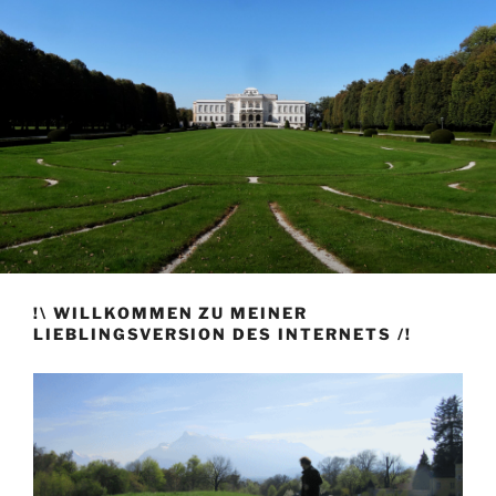
!\ WILLKOMMEN ZU MEINER
LIEBLINGSVERSION DES INTERNETS /!