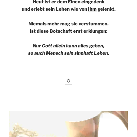
Heut ist er dem Einen eingedenk
und erlebt sein Leben wie von
Ihm
gelenkt.
Niemals mehr mag sie verstummen,
ist diese Botschaft erst erklungen:
Nur Gott allein kann alles geben,
so auch Mensch sein sinnhaft Leben.
☼