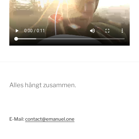
Alles hängt zusammen.
E-Mail:
contact@emanuel.one