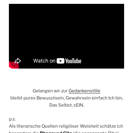
Gelangen wir zur
Gedankenstille
bleibt pures Bewusstsein, Gewahrsein einfach Ich bin,
Das Selbst, sEIN.
p.s.
Als literarische Quellen religiöser Weisheit schätze ich