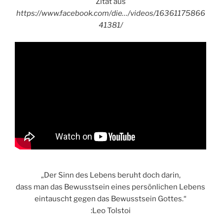
Zitat aus
https://www.facebook.com/die…/videos/16361175866
41381/
„Der Sinn des Lebens beruht doch darin,
dass man das Bewusstsein eines persönlichen Lebens
eintauscht gegen das Bewusstsein Gottes.“
:Leo Tolstoi