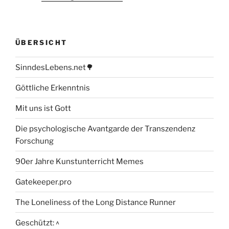
ÜBERSICHT
SinndesLebens.net🌳
Göttliche Erkenntnis
Mit uns ist Gott
Die psychologische Avantgarde der Transzendenz
Forschung
90er Jahre Kunstunterricht Memes
Gatekeeper.pro
The Loneliness of the Long Distance Runner
Geschützt: ^