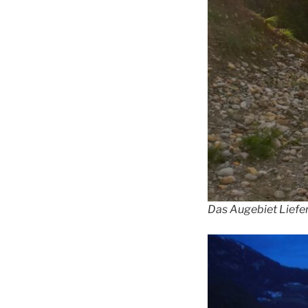
Das Augebiet Liefe