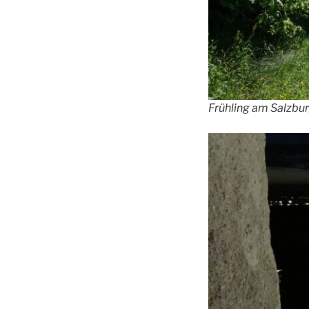
Frühling am Salzb