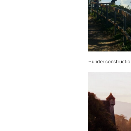
~ under constructio