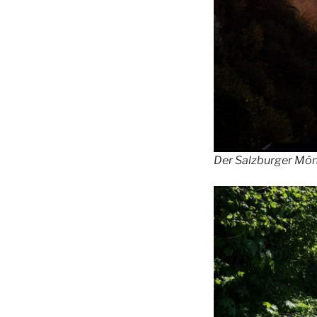
Der Salzburger Mön