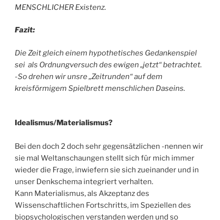
MENSCHLICHER Existenz.
Fazit:
Die Zeit gleich einem hypothetisches Gedankenspiel
sei als Ordnungversuch des ewigen „jetzt“ betrachtet.
-So drehen wir unsre „Zeitrunden“ auf dem
kreisförmigem Spielbrett menschlichen Daseins.
Idealismus/Materialismus?
Bei den doch 2 doch sehr gegensätzlichen -nennen wir
sie mal Weltanschaungen stellt sich für mich immer
wieder die Frage, inwiefern sie sich zueinander und in
unser Denkschema integriert verhalten.
Kann Materialismus, als Akzeptanz des
Wissenschaftlichen Fortschritts, im Speziellen des
biopsychologischen verstanden werden und so