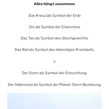
Alles hängt zusammen.
Das Kreuz als Symbol der Erde
Om als Symbol der Erkenntnis
Das Tao als Symbol des Gleichgewichts
Das Rad als Symbol des lebendigen Kreislaufs.
☼
Der Stern als Symbol der Erleuchtung.
Der Halbmond als Symbol der Planet-Stern Beziehung.