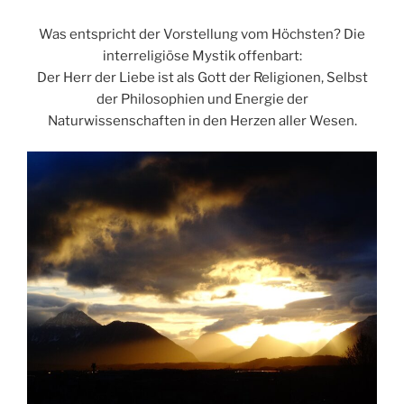
Was entspricht der Vorstellung vom Höchsten? Die
interreligiöse Mystik offenbart:
Der Herr der Liebe ist als Gott der Religionen, Selbst
der Philosophien und Energie der
Naturwissenschaften in den Herzen aller Wesen.