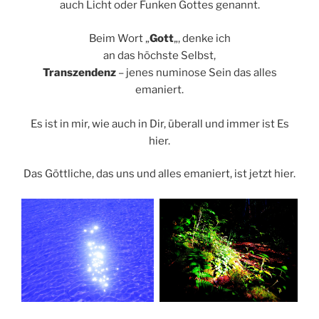
auch Licht oder Funken Gottes genannt.
Beim Wort „
Gott
„, denke ich
an das höchste Selbst,
Transzendenz
– jenes numinose Sein das alles
emaniert.
Es ist in mir, wie auch in Dir, überall und immer ist Es
hier.
Das Göttliche, das uns und alles emaniert, ist jetzt hier.