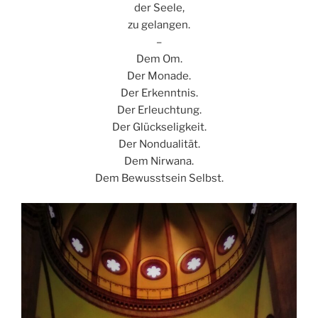
der Seele,
zu gelangen.
–
Dem Om.
Der Monade.
Der Erkenntnis.
Der Erleuchtung.
Der Glückseligkeit.
Der Nondualität.
Dem Nirwana.
Dem Bewusstsein Selbst.