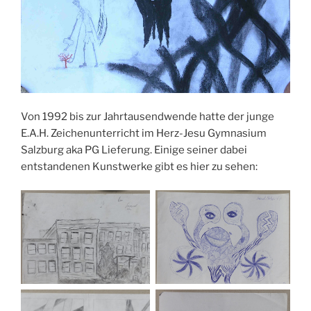
Von 1992 bis zur Jahrtausendwende hatte der junge
E.A.H. Zeichenunterricht im Herz-Jesu Gymnasium
Salzburg aka PG Lieferung. Einige seiner dabei
entstandenen Kunstwerke gibt es hier zu sehen: