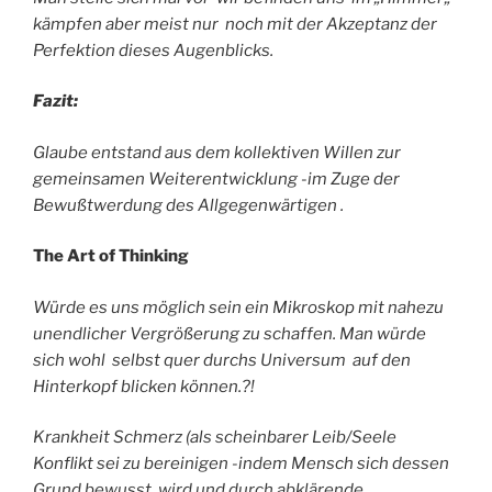
kämpfen aber meist nur noch mit der Akzeptanz der
Perfektion dieses Augenblicks.
Fazit:
Glaube entstand aus dem kollektiven Willen zur
gemeinsamen Weiterentwicklung -im Zuge der
Bewußtwerdung des Allgegenwärtigen .
The Art of Thinking
Würde es uns möglich sein ein Mikroskop mit nahezu
unendlicher Vergrößerung zu schaffen. Man würde
sich wohl selbst quer durchs Universum auf den
Hinterkopf blicken können.?!
Krankheit Schmerz (als scheinbarer Leib/Seele
Konflikt sei zu bereinigen -indem Mensch sich dessen
Grund bewusst wird und durch abklärende