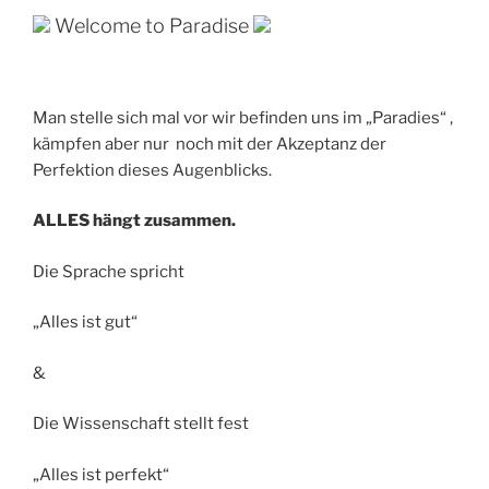
Welcome to Paradise
Man stelle sich mal vor wir befinden uns im „Paradies“ ,
kämpfen aber nur noch mit der Akzeptanz der
Perfektion dieses Augenblicks.
ALLES hängt zusammen.
Die Sprache spricht
„Alles ist gut“
&
Die Wissenschaft stellt fest
„Alles ist perfekt“