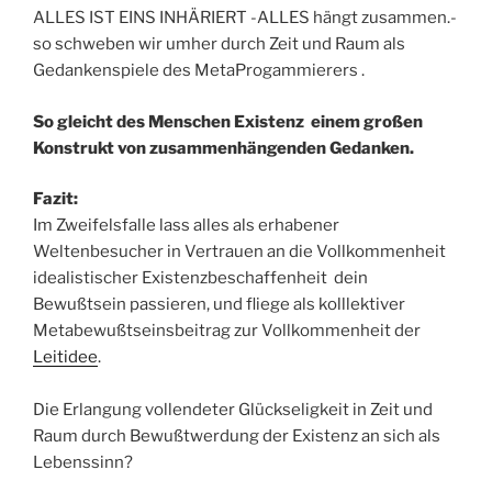
ALLES IST EINS INHÄRIERT -ALLES hängt zusammen.-
so schweben wir umher durch Zeit und Raum als
Gedankenspiele des MetaProgammierers .
So gleicht des Menschen Existenz einem großen
Konstrukt von zusammenhängenden Gedanken.
Fazit:
Im Zweifelsfalle lass alles als erhabener
Weltenbesucher in Vertrauen an die Vollkommenheit
idealistischer Existenzbeschaffenheit dein
Bewußtsein passieren, und fliege als kolllektiver
Metabewußtseinsbeitrag zur Vollkommenheit der
Leitidee
.
Die Erlangung vollendeter Glückseligkeit in Zeit und
Raum durch Bewußtwerdung der Existenz an sich als
Lebenssinn?