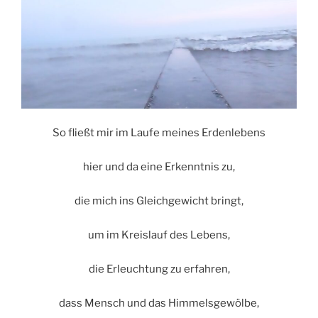
So fließt mir im Laufe meines Erdenlebens
hier und da eine Erkenntnis zu,
die mich ins Gleichgewicht bringt,
um im Kreislauf des Lebens,
die Erleuchtung zu erfahren,
dass Mensch und das Himmelsgewölbe,